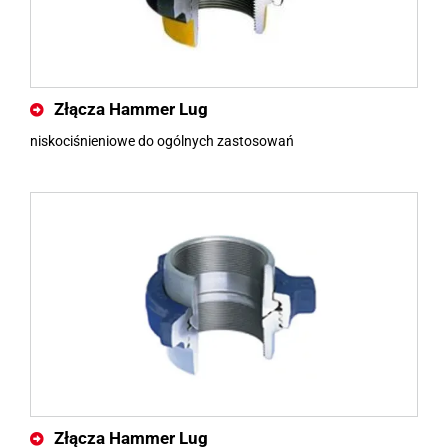
Złącza Hammer Lug
niskociśnieniowe do ogólnych zastosowań
Złącza Hammer Lug