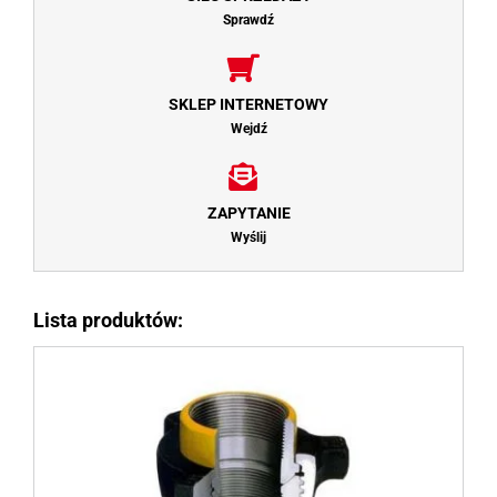
Sprawdź
SKLEP INTERNETOWY
Wejdź
ZAPYTANIE
Wyślij
Lista produktów: