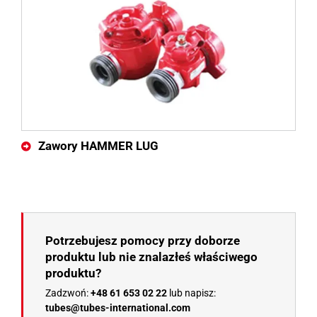
Zawory HAMMER LUG
Potrzebujesz pomocy przy doborze
produktu lub nie znalazłeś właściwego
produktu?
Zadzwoń:
+48 61 653 02 22
lub napisz:
tubes@tubes-international.com