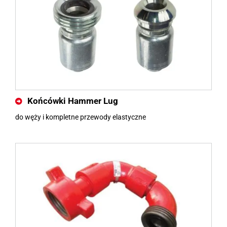
Końcówki Hammer Lug
do węży i kompletne przewody elastyczne