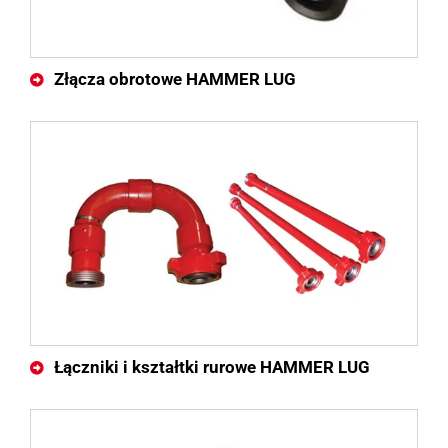
Złącza obrotowe HAMMER LUG
Łączniki i kształtki rurowe HAMMER LUG