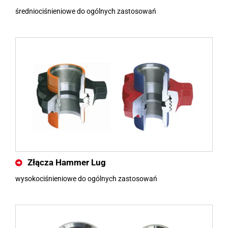
średniociśnieniowe do ogólnych zastosowań
Złącza Hammer Lug
wysokociśnieniowe do ogólnych zastosowań