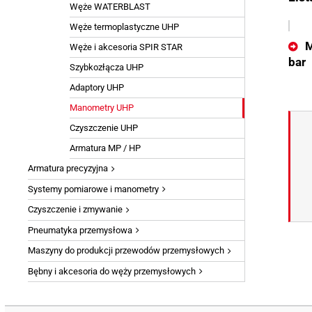
Węże WATERBLAST
Węże termoplastyczne UHP
M
Węże i akcesoria SPIR STAR
bar
Szybkozłącza UHP
Adaptory UHP
Manometry UHP
Czyszczenie UHP
Armatura MP / HP
Armatura precyzyjna
Systemy pomiarowe i manometry
Czyszczenie i zmywanie
Pneumatyka przemysłowa
Maszyny do produkcji przewodów przemysłowych
Bębny i akcesoria do węży przemysłowych