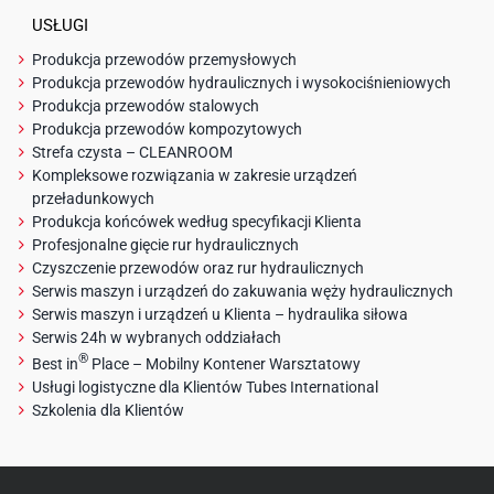
USŁUGI
Produkcja przewodów przemysłowych
Produkcja przewodów hydraulicznych i wysokociśnieniowych
Produkcja przewodów stalowych
Produkcja przewodów kompozytowych
Strefa czysta – CLEANROOM
Kompleksowe rozwiązania w zakresie urządzeń
przeładunkowych
Produkcja końcówek według specyfikacji Klienta
Profesjonalne gięcie rur hydraulicznych
Czyszczenie przewodów oraz rur hydraulicznych
Serwis maszyn i urządzeń do zakuwania węży hydraulicznych
Serwis maszyn i urządzeń u Klienta – hydraulika siłowa
Serwis 24h w wybranych oddziałach
®
Best in
Place – Mobilny Kontener Warsztatowy
Usługi logistyczne dla Klientów Tubes International
Szkolenia dla Klientów