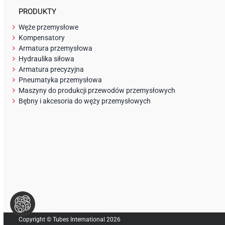
PRODUKTY
Węże przemysłowe
Kompensatory
Armatura przemysłowa
Hydraulika siłowa
Armatura precyzyjna
Pneumatyka przemysłowa
Maszyny do produkcji przewodów przemysłowych
Bębny i akcesoria do węży przemysłowych
Copyright © Tubes International
2026