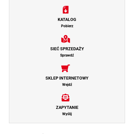
KATALOG
Pobierz
SIEĆ SPRZEDAŻY
Sprawdź
SKLEP INTERNETOWY
Wejdź
ZAPYTANIE
Wyślij