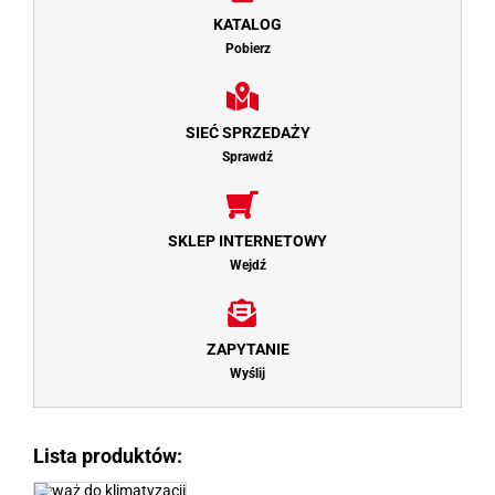
KATALOG
Pobierz
SIEĆ SPRZEDAŻY
Sprawdź
SKLEP INTERNETOWY
Wejdź
ZAPYTANIE
Wyślij
Lista produktów: