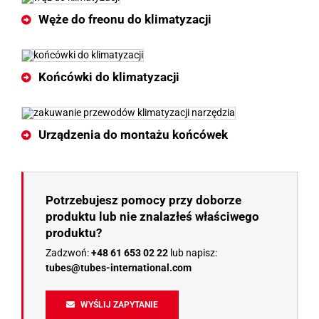
Węże do freonu do klimatyzacji
Końcówki do klimatyzacji
Urządzenia do montażu końcówek
Potrzebujesz pomocy przy doborze
produktu lub nie znalazłeś właściwego
produktu?
Zadzwoń:
+48 61 653 02 22
lub napisz:
tubes@tubes-international.com
WYŚLIJ ZAPYTANIE