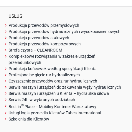
USŁUGI
Produkcja przewodów przemysłowych
Produkcja przewodów hydraulicznych i wysokociśnieniowych
Produkcja przewodów stalowych
Produkcja przewodów kompozytowych
Strefa czysta – CLEANROOM
Kompleksowe rozwiązania w zakresie urządzeń
przeładunkowych
Produkcja końcówek według specyfikacji Klienta
Profesjonalne gięcie rur hydraulicznych
Czyszczenie przewodów oraz rur hydraulicznych
Serwis maszyn i urządzeń do zakuwania węży hydraulicznych
Serwis maszyn i urządzeń u Klienta – hydraulika siłowa
Serwis 24h w wybranych oddziałach
®
Best in
Place – Mobilny Kontener Warsztatowy
Usługi logistyczne dla Klientów Tubes International
Szkolenia dla Klientów