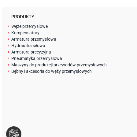
PRODUKTY
Węże przemysłowe
Kompensatory
Armatura przemysłowa
Hydraulika siłowa
Armatura precyzyjna
Pneumatyka przemysłowa
Maszyny do produkcji przewodów przemysłowych
Bębny i akcesoria do węży przemysłowych