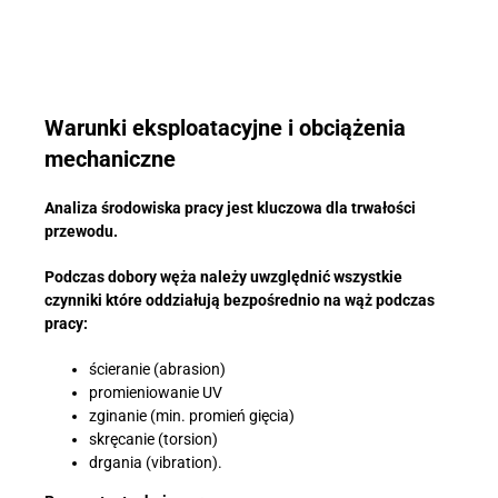
Warunki eksploatacyjne i obciążenia
mechaniczne
Analiza środowiska pracy jest kluczowa dla trwałości
przewodu.
Podczas dobory węża należy uwzględnić wszystkie
czynniki które oddziałują bezpośrednio na wąż podczas
pracy:
ścieranie (abrasion)
promieniowanie UV
zginanie (min. promień gięcia)
skręcanie (torsion)
drgania (vibration).