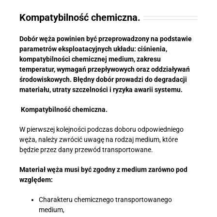
Kompatybilność chemiczna.
Dobór węża powinien być przeprowadzony na podstawie
parametrów eksploatacyjnych układu: ciśnienia,
kompatybilności chemicznej medium, zakresu
temperatur, wymagań przepływowych oraz oddziaływań
środowiskowych. Błędny dobór prowadzi do degradacji
materiału, utraty szczelności i ryzyka awarii systemu.
Kompatybilność chemiczna.
W pierwszej kolejności podczas doboru odpowiedniego
węża, należy zwrócić uwagę na rodzaj medium, które
będzie przez dany przewód transportowane.
Materiał węża musi być zgodny z medium zarówno pod
względem:
Charakteru chemicznego transportowanego
medium,