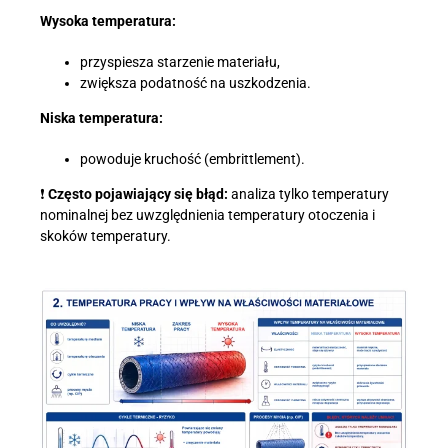
Wysoka temperatura:
przyspiesza starzenie materiału,
zwiększa podatność na uszkodzenia.
Niska temperatura:
powoduje kruchość (embrittlement).
❗
Często pojawiający się błąd:
analiza tylko temperatury
nominalnej bez uwzględnienia temperatury otoczenia i
skoków temperatury.