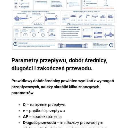
Parametry przepływu, dobór średnicy,
długości i zakończeń przewodu.
Prawidłowy dobór średnicy powinien wynikać z wymagań
przepływowych, należy określić kilka znaczących
parametrów:
Q
– natężenie przepływu
v
– prędkość przepływu
ΔP
– spadek ciśnienia
Długość przewodu
– im dłuższy przewód tym