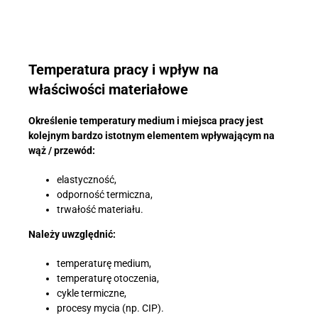
Temperatura pracy i wpływ na
właściwości materiałowe
Określenie temperatury medium i miejsca pracy jest
kolejnym bardzo istotnym elementem wpływającym na
wąż / przewód:
elastyczność,
odporność termiczna,
trwałość materiału.
Należy uwzględnić:
temperaturę medium,
temperaturę otoczenia,
cykle termiczne,
procesy mycia (np. CIP).