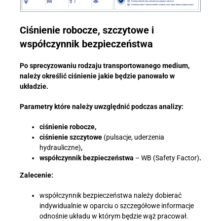
Ciśnienie robocze, szczytowe i
współczynnik bezpieczeństwa
Po sprecyzowaniu rodzaju transportowanego medium,
należy określić ciśnienie jakie będzie panowało w
układzie.
Parametry które należy uwzględnić podczas analizy:
ciśnienie robocze,
ciśnienie szczytowe
(pulsacje, uderzenia
hydrauliczne)
,
współczynnik bezpieczeństwa
– WB (Safety Factor)
.
Zalecenie:
współczynnik bezpieczeństwa należy dobierać
indywidualnie w oparciu o szczegółowe informacje
odnośnie układu w którym będzie wąż pracował.