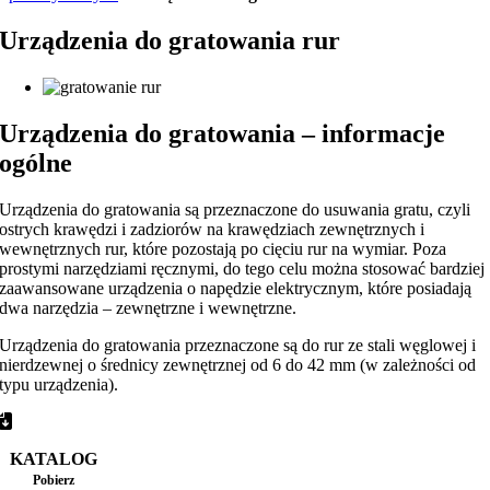
Urządzenia do gratowania rur
Urządzenia do gratowania – informacje
ogólne
Urządzenia do gratowania są przeznaczone do usuwania gratu, czyli
ostrych krawędzi i zadziorów na krawędziach zewnętrznych i
wewnętrznych rur, które pozostają po cięciu rur na wymiar. Poza
prostymi narzędziami ręcznymi, do tego celu można stosować bardziej
zaawansowane urządzenia o napędzie elektrycznym, które posiadają
dwa narzędzia – zewnętrzne i wewnętrzne.
Urządzenia do gratowania przeznaczone są do rur ze stali węglowej i
nierdzewnej o średnicy zewnętrznej od 6 do 42 mm (w zależności od
typu urządzenia).
KATALOG
Pobierz