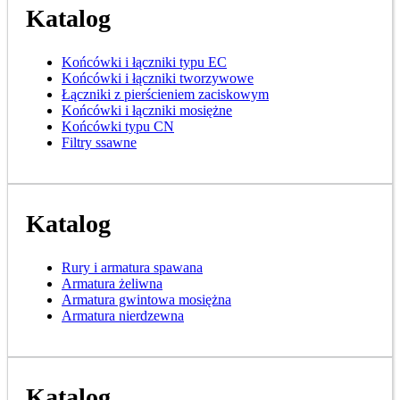
Katalog
Końcówki i łączniki typu EC
Końcówki i łączniki tworzywowe
Łączniki z pierścieniem zaciskowym
Końcówki i łączniki mosiężne
Końcówki typu CN
Filtry ssawne
Katalog
Rury i armatura spawana
Armatura żeliwna
Armatura gwintowa mosiężna
Armatura nierdzewna
Katalog