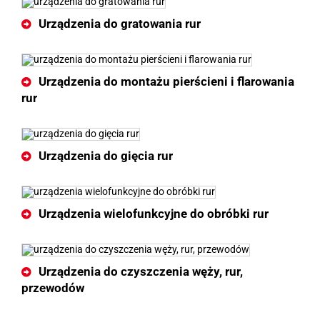
Urządzenia do gratowania rur
Urządzenia do montażu pierścieni i flarowania
rur
Urządzenia do gięcia rur
Urządzenia wielofunkcyjne do obróbki rur
Urządzenia do czyszczenia węży, rur,
przewodów