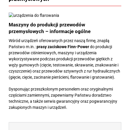
Maszyny do produkcji przewodów
przemysłowych – informacje ogólne
Wśród urządzeń oferowanych przez naszą firmę, znajdą
Państwo m.in.:
prasy zaciskowe Finn-Power
do produkcji
przewodów ciśnieniowych, maszyny i urządzenia
wykorzystywane podczas produkcji przewodów giętkich z
węży gumowych (cięcie, testowanie, skrawanie, znakowanie i
czyszczenie) oraz przewodów sztywnych z rur hydraulicznych
(gięcie, cięcie, zacinanie pierścieni, flarowanie i gratowanie).
Dysponując przeszkolonym personelem oraz oryginalnymi
częściami zamiennymi, zapewniamy Państwu doradztwo
techniczne, a także serwis gwarancyjny oraz pogwarancyjny
zakupionych maszyn i urządzeń.