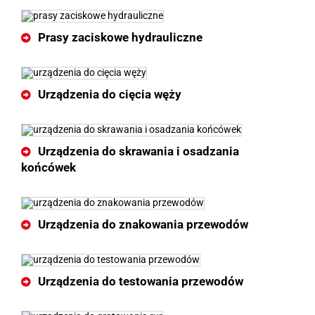
Prasy zaciskowe hydrauliczne
Urządzenia do cięcia węży
Urządzenia do skrawania i osadzania
końcówek
Urządzenia do znakowania przewodów
Urządzenia do testowania przewodów