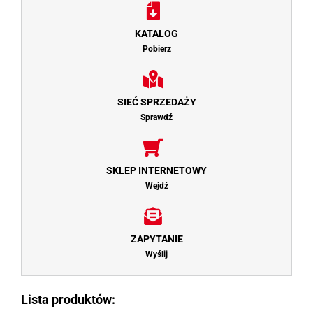
KATALOG
Pobierz
SIEĆ SPRZEDAŻY
Sprawdź
SKLEP INTERNETOWY
Wejdź
ZAPYTANIE
Wyślij
Lista produktów: