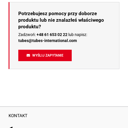
Potrzebujesz pomocy przy doborze
produktu lub nie znalazłeś właściwego
produktu?
Zadzwoń:
+48 61 653 02 22
lub napisz:
tubes@tubes-international.com
WYŚLIJ ZAPYTANIE
KONTAKT