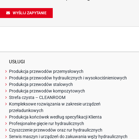
WYŚLIJ ZAPYTANIE
USŁUGI
Produkcja przewodów przemysłowych
Produkcja przewodów hydraulicznych i wysokociśnieniowych
Produkcja przewodów stalowych
Produkcja przewodów kompozytowych
Strefa czysta – CLEANROOM
Kompleksowe rozwiązania w zakresie urządzeń
przeładunkowych
Produkcja końcówek według specyfikacji Klienta
Profesjonalne gięcie rur hydraulicznych
Czyszczenie przewodów oraz rur hydraulicznych
Serwis maszyn i urządzeń do zakuwania węży hydraulicznych