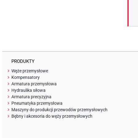
PRODUKTY
Węże przemysłowe
Kompensatory
Armatura przemysłowa
Hydraulika siłowa
Armatura precyzyjna
Pneumatyka przemysłowa
Maszyny do produkcji przewodów przemysłowych
Bębny i akcesoria do węży przemysłowych