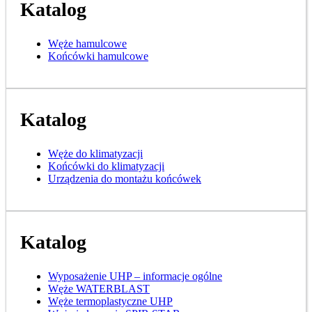
Katalog
Węże hamulcowe
Końcówki hamulcowe
Katalog
Węże do klimatyzacji
Końcówki do klimatyzacji
Urządzenia do montażu końcówek
Katalog
Wyposażenie UHP – informacje ogólne
Węże WATERBLAST
Węże termoplastyczne UHP