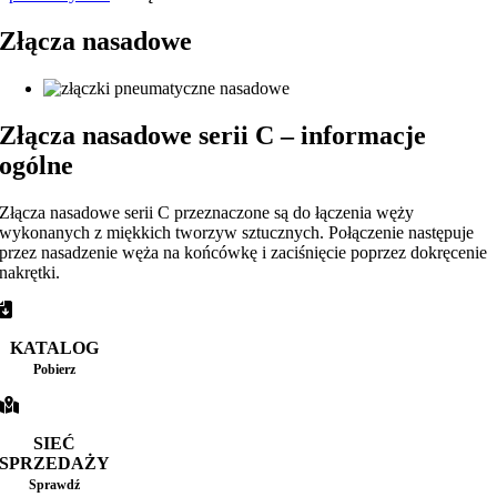
Złącza nasadowe
Złącza nasadowe serii C – informacje
ogólne
Złącza nasadowe serii C przeznaczone są do łączenia węży
wykonanych z miękkich tworzyw sztucznych. Połączenie następuje
przez nasadzenie węża na końcówkę i zaciśnięcie poprzez dokręcenie
nakrętki.
KATALOG
Pobierz
SIEĆ
SPRZEDAŻY
Sprawdź