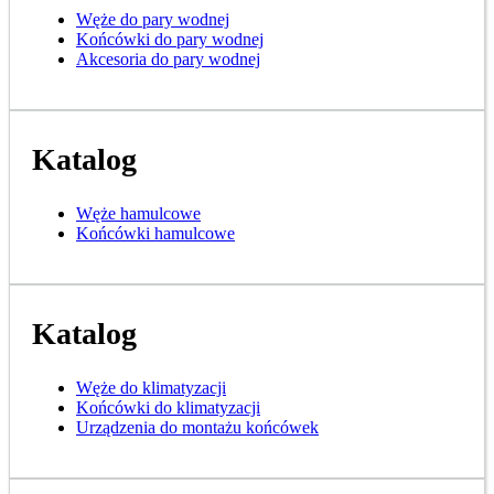
Węże do pary wodnej
Końcówki do pary wodnej
Akcesoria do pary wodnej
Katalog
Węże hamulcowe
Końcówki hamulcowe
Katalog
Węże do klimatyzacji
Końcówki do klimatyzacji
Urządzenia do montażu końcówek