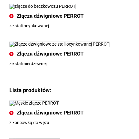
Złącza dźwigniowe PERROT
ze stali ocynkowanej
Złącza dźwigniowe PERROT
ze stali nierdzewnej
Lista produktów:
Złącza dźwigniowe PERROT
z końcówką do węża