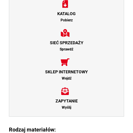
KATALOG
Pobierz
SIEĆ SPRZEDAŻY
Sprawdź
SKLEP INTERNETOWY
Wejdź
ZAPYTANIE
Wyślij
Rodzaj materiałów: