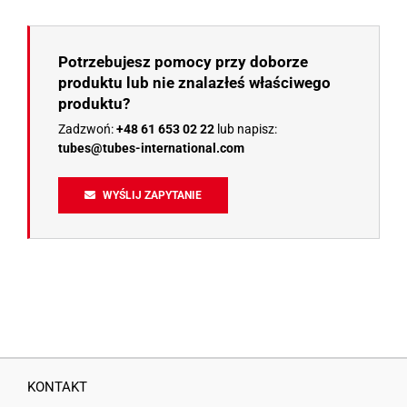
Potrzebujesz pomocy przy doborze
produktu lub nie znalazłeś właściwego
produktu?
Zadzwoń:
+48 61 653 02 22
lub napisz:
tubes@tubes-international.com
WYŚLIJ ZAPYTANIE
KONTAKT