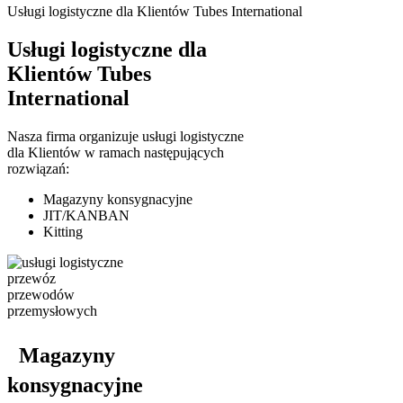
Usługi logistyczne dla Klientów Tubes International
Usługi logistyczne dla
Klientów Tubes
International
Nasza firma organizuje usługi logistyczne
dla Klientów w ramach następujących
rozwiązań:
Magazyny konsygnacyjne
JIT/KANBAN
Kitting
Magazyny
konsygnacyjne