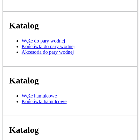
Katalog
Węże do pary wodnej
Końcówki do pary wodnej
Akcesoria do pary wodnej
Katalog
Węże hamulcowe
Końcówki hamulcowe
Katalog