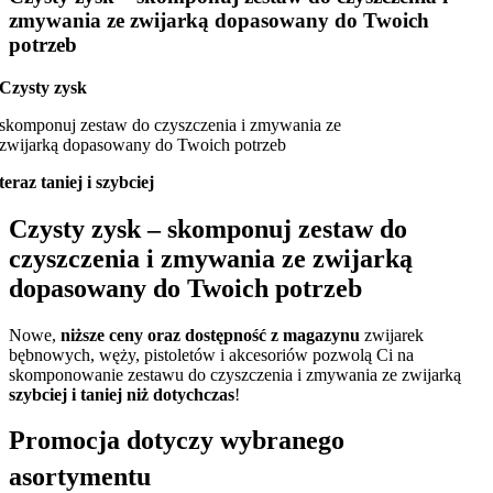
zmywania ze zwijarką dopasowany do Twoich
potrzeb
Czysty zysk
skomponuj zestaw do czyszczenia i zmywania ze
zwijarką dopasowany do Twoich potrzeb
teraz taniej i szybciej
Czysty zysk – skomponuj zestaw do
czyszczenia i zmywania ze zwijarką
dopasowany do Twoich potrzeb
Nowe,
niższe ceny oraz dostępność z magazynu
zwijarek
bębnowych, węży, pistoletów i akcesoriów pozwolą Ci na
skomponowanie zestawu do czyszczenia i zmywania ze zwijarką
szybciej i taniej niż dotychczas
!
Promocja dotyczy wybranego
asortymentu