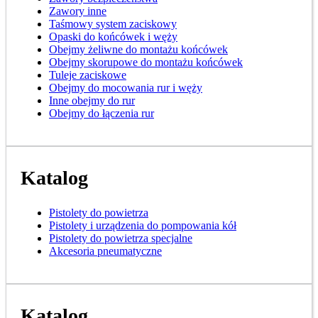
Zawory inne
Taśmowy system zaciskowy
Opaski do końcówek i węży
Obejmy żeliwne do montażu końcówek
Obejmy skorupowe do montażu końcówek
Tuleje zaciskowe
Obejmy do mocowania rur i węży
Inne obejmy do rur
Obejmy do łączenia rur
Katalog
Pistolety do powietrza
Pistolety i urządzenia do pompowania kół
Pistolety do powietrza specjalne
Akcesoria pneumatyczne
Katalog