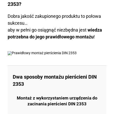
2353?
Dobra jakość zakupionego produktu to połowa
sukcesu…
aby w pełni go osiągnąć niezbędna jest
wiedza
potrzebna do jego prawidłowego montażu
!
Dwa sposoby montażu pierścieni DIN
2353
Montaż z wykorzystaniem urządzenia do
zacinania pierścieni DIN 2353