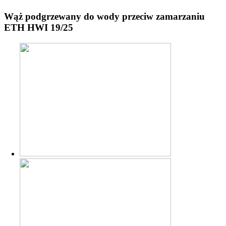
Wąż podgrzewany do wody przeciw zamarzaniu
ETH HWI 19/25