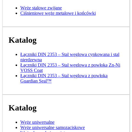
Węże stalowe zwijane
Ciśnieniowe węże metalowe i końcówki
Katalog
Łączniki DIN 2353 – Stal węglowa cynkowana i stal
nierdzewna
Łączniki DIN 2353 – Stal węglowa z powłoką Zn-Ni
VOSS Coat
Łączniki DIN 2353 – Stal węglowa z powłoką
Guardian Seal™
Katalog
Węże uniwersalne
Węże uniwersalne samozaciskowe