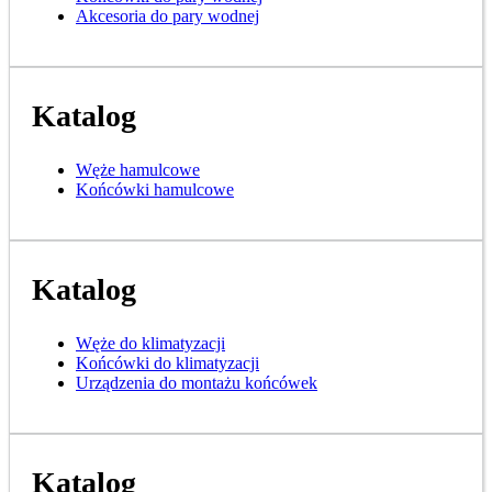
Akcesoria do pary wodnej
Katalog
Węże hamulcowe
Końcówki hamulcowe
Katalog
Węże do klimatyzacji
Końcówki do klimatyzacji
Urządzenia do montażu końcówek
Katalog