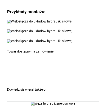
Przykłady montażu:
Towar dostępny na zamówienie.
Dowiedz się więcej także o: