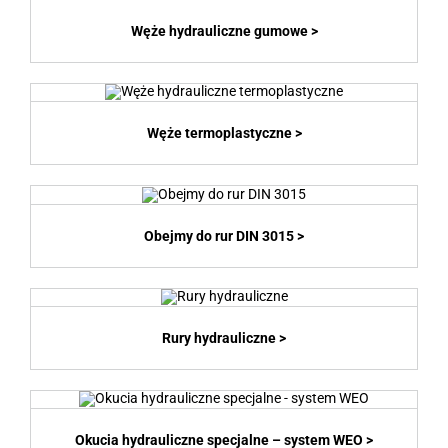
Węże hydrauliczne gumowe >
Węże termoplastyczne >
Obejmy do rur DIN 3015 >
Rury hydrauliczne >
Okucia hydrauliczne specjalne – system WEO >