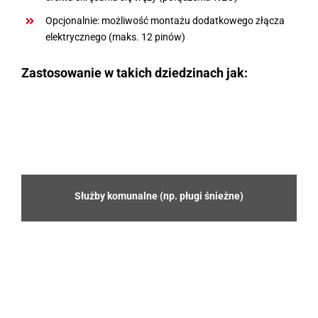
Opcjonalnie: możliwość montażu dodatkowego złącza
elektrycznego (maks. 12 pinów)
Zastosowanie w takich dziedzinach jak:
Służby komunalne (np. pługi śnieżne)