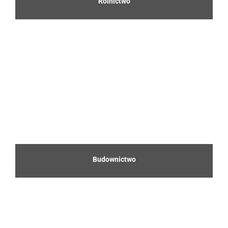
Rolnictwo
Budownictwo