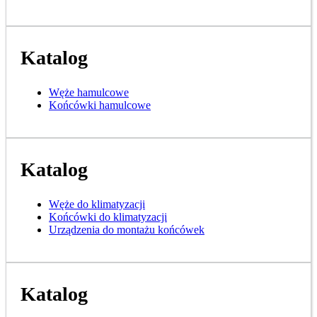
Katalog
Węże hamulcowe
Końcówki hamulcowe
Katalog
Węże do klimatyzacji
Końcówki do klimatyzacji
Urządzenia do montażu końcówek
Katalog