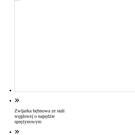
Zwijarka bębnowa ze stali
węglowej o napędzie
sprężynowym