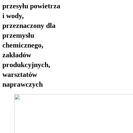
przesyłu powietrza
i wody,
przeznaczony dla
przemysłu
chemicznego,
zakładów
produkcyjnych,
warsztatów
naprawczych