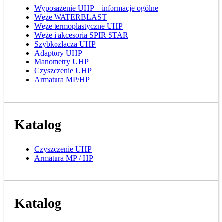
Wyposażenie UHP – informacje ogólne
Węże WATERBLAST
Węże termoplastyczne UHP
Węże i akcesoria SPIR STAR
Szybkozłacza UHP
Adaptory UHP
Manometry UHP
Czyszczenie UHP
Armatura MP/HP
Katalog
Czyszczenie UHP
Armatura MP / HP
Katalog