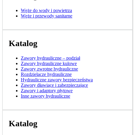
Węże do wody i powietrza
Węże i przewody sanitarne
Katalog
Zawory hydrauliczne – podział
Zawory hydrauliczne kulowe
Zawory zwrotne hydrauliczne
Rozdzielacze hydrauliczne
Hydrauliczne zawory bezpieczeństwa
Zawory dławiące i zabezpieczające
Zawory i adaptory płytowe
Inne zawory hydrauliczne
Katalog