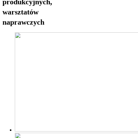
produkcyjnych,
warsztatów
naprawczych