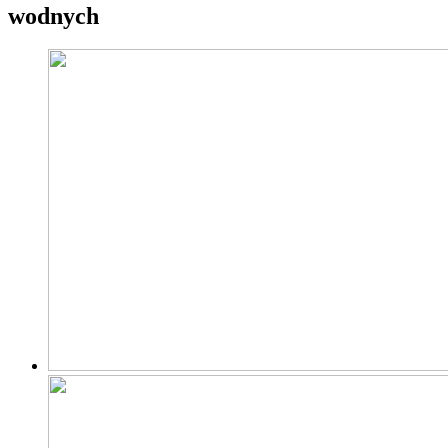
wodnych